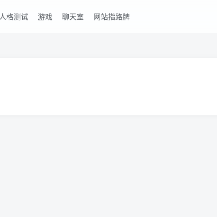
6人格测试
游戏
聊天室
网站指路牌