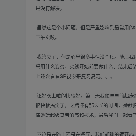
是没有解决。
虽然这是个小问题，但是严重影响到最常用的
下午实践。
我答应了，但是心里很多事情没个底。随后我用
采用什么姿势、实践开始前要做什么、结束后
上还会看看SP视频来复习复习。。。
还好晚上睡的比较好。第二天我便早早的起床
很快就搞定了。之后还有那么长的时间，她就
演她玩超级舞者的高超技术，最后我们一起看了
不管是在路上还是在餐厅，我们都聊的很开心