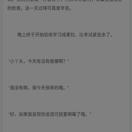
的检查。这一天过得可真是辛苦。
晚上终于开始验收学习成果拉，比考试紧张多了。
“小丫头，今天有没有偷懒啊？”
“我没有啊，我今天很乖的哦。”
“好，如果我发现你说谎可就要倒霉了哦。”