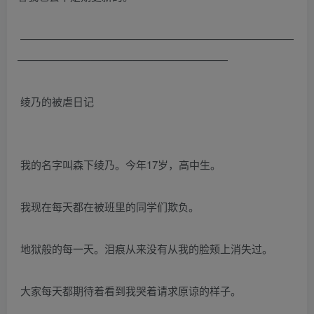
——————————————————————————
————————————————————
绫乃的被虐日记
我的名字叫森下绫乃。今年17岁，高中生。
我现在每天都在被班里的同学们欺负。
地狱般的每一天。泪痕从来没有从我的脸颊上消失过。
大家每天都期待着看到我哭着请求原谅的样子。