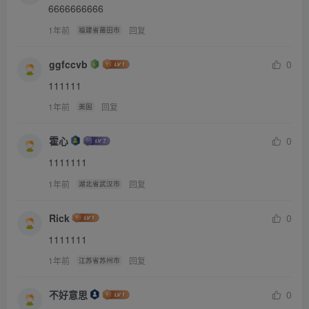
6666666666
1年前
回复
福建省莆田市
ggfccvb
0
111111
1年前
回复
美国
霍心
0
1111111
1年前
回复
湖北省武汉市
Rick
0
1111111
1年前
回复
江苏省苏州市
不好意思
0