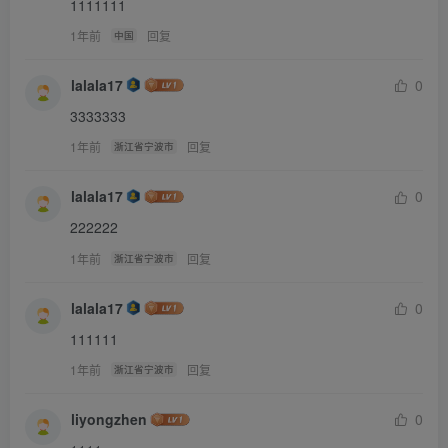
1111111
1年前
回复
中国
lalala17
0
3333333
1年前
回复
浙江省宁波市
lalala17
0
222222
1年前
回复
浙江省宁波市
lalala17
0
111111
1年前
回复
浙江省宁波市
liyongzhen
0